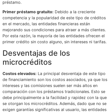
préstamo.
Primer préstamo gratuito:
Debido a la creciente
competencia y la popularidad de este tipo de créditos
en el mercado, las entidades financieras están
mejorando sus condiciones para atraer a más clientes.
Por esta razón, la mayoría de las entidades ofrecen el
primer crédito sin costo alguno, sin intereses ni tarifas.
Desventajas de los
microcréditos
Costos elevados:
La principal desventaja de este tipo
de financiamiento son los costos asociados, ya que los
intereses y las comisiones suelen ser más altos en
comparación con los préstamos tradicionales. Esto se
debe principalmente a la facilidad y rapidez con la que
se otorgan los microcréditos. Además, dado que no se
exigen garantías significativas al usuario, las entidades