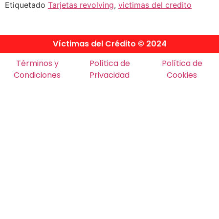
Etiquetado
Tarjetas revolving
,
victimas del credito
Víctimas del Crédito © 2024
Términos y
Política de
Política de
Condiciones
Privacidad
Cookies