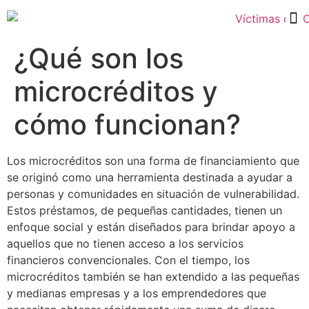
Tarjetas Revolving y Créditos Rápidos
¿Qué son los
microcréditos y
cómo funcionan?
Los microcréditos son una forma de financiamiento que
se originó como una herramienta destinada a ayudar a
personas y comunidades en situación de vulnerabilidad.
Estos préstamos, de pequeñas cantidades, tienen un
enfoque social y están diseñados para brindar apoyo a
aquellos que no tienen acceso a los servicios
financieros convencionales. Con el tiempo, los
microcréditos también se han extendido a las pequeñas
y medianas empresas y a los emprendedores que