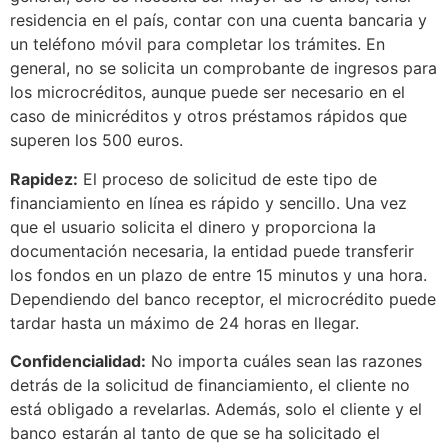
residencia en el país, contar con una cuenta bancaria y
un teléfono móvil para completar los trámites. En
general, no se solicita un comprobante de ingresos para
los microcréditos, aunque puede ser necesario en el
caso de minicréditos y otros préstamos rápidos que
superen los 500 euros.
Rapidez:
El proceso de solicitud de este tipo de
financiamiento en línea es rápido y sencillo. Una vez
que el usuario solicita el dinero y proporciona la
documentación necesaria, la entidad puede transferir
los fondos en un plazo de entre 15 minutos y una hora.
Dependiendo del banco receptor, el microcrédito puede
tardar hasta un máximo de 24 horas en llegar.
Confidencialidad:
No importa cuáles sean las razones
detrás de la solicitud de financiamiento, el cliente no
está obligado a revelarlas. Además, solo el cliente y el
banco estarán al tanto de que se ha solicitado el