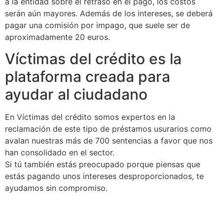
a la entidad sobre el retraso en el pago, los costos
serán aún mayores. Además de los intereses, se deberá
pagar una comisión por impago, que suele ser de
aproximadamente 20 euros.
Víctimas del crédito es la
plataforma creada para
ayudar al ciudadano
En Víctimas del crédito somos expertos en la
reclamación de este tipo de préstamos usurarios como
avalan nuestras más de 700 sentencias a favor que nos
han consolidado en el sector.
Si tú también estás preocupado porque piensas que
estás pagando unos intereses desproporcionados, te
ayudamos sin compromiso.