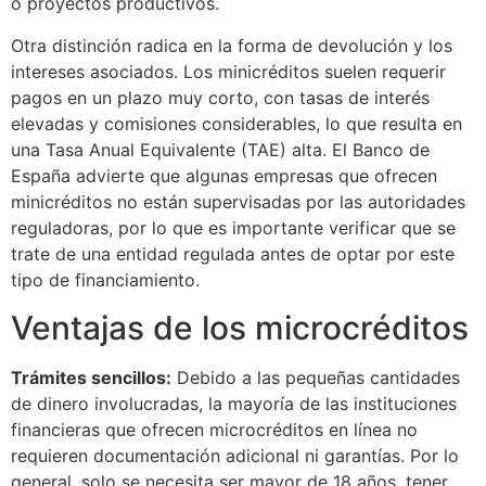
o proyectos productivos.
Otra distinción radica en la forma de devolución y los
intereses asociados. Los minicréditos suelen requerir
pagos en un plazo muy corto, con tasas de interés
elevadas y comisiones considerables, lo que resulta en
una Tasa Anual Equivalente (TAE) alta. El Banco de
España advierte que algunas empresas que ofrecen
minicréditos no están supervisadas por las autoridades
reguladoras, por lo que es importante verificar que se
trate de una entidad regulada antes de optar por este
tipo de financiamiento.
Ventajas de los microcréditos
Trámites sencillos:
Debido a las pequeñas cantidades
de dinero involucradas, la mayoría de las instituciones
financieras que ofrecen microcréditos en línea no
requieren documentación adicional ni garantías. Por lo
general, solo se necesita ser mayor de 18 años, tener