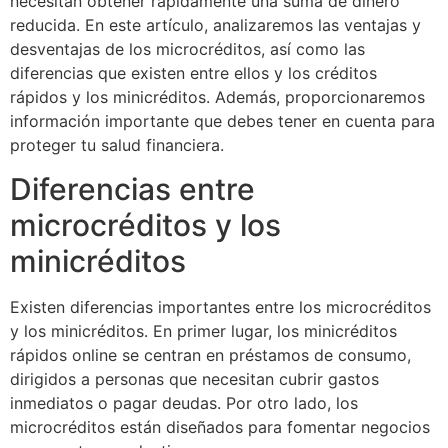
necesitan obtener rápidamente una suma de dinero
reducida. En este artículo, analizaremos las ventajas y
desventajas de los microcréditos, así como las
diferencias que existen entre ellos y los créditos
rápidos y los minicréditos. Además, proporcionaremos
información importante que debes tener en cuenta para
proteger tu salud financiera.
Diferencias entre
microcréditos y los
minicréditos
Existen diferencias importantes entre los microcréditos
y los minicréditos. En primer lugar, los minicréditos
rápidos online se centran en préstamos de consumo,
dirigidos a personas que necesitan cubrir gastos
inmediatos o pagar deudas. Por otro lado, los
microcréditos están diseñados para fomentar negocios