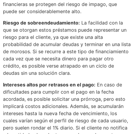
financieras se protegen del riesgo de impago, que
puede ser considerablemente alto.
Riesgo de sobreendeudamiento:
La facilidad con la
que se otorgan estos préstamos puede representar un
riesgo para el cliente, ya que existe una alta
probabilidad de acumular deudas y terminar en una lista
de morosos. Si se recurre a este tipo de financiamiento
cada vez que se necesita dinero para pagar otro
crédito, es posible verse atrapado en un ciclo de
deudas sin una solución clara.
Intereses altos por retrasos en el pago:
En caso de
dificultades para cumplir con el pago en la fecha
acordada, es posible solicitar una prórroga, pero esto
implicará costos adicionales. Además, se acumularán
intereses hasta la nueva fecha de vencimiento, los
cuales varían según el perfil de riesgo de cada usuario,
pero suelen rondar el 1% diario. Si el cliente no notifica