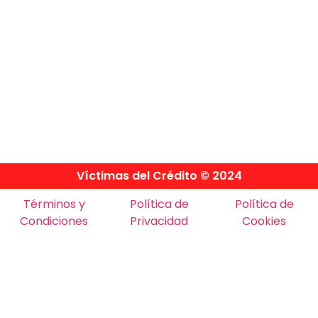
Víctimas del Crédito © 2024
Términos y
Política de
Política de
Condiciones
Privacidad
Cookies