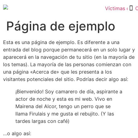
Tarjetas Revolving y Créditos Rápidos
Página de ejemplo
Esta es una página de ejemplo. Es diferente a una
entrada del blog porque permanecerá en un solo lugar y
aparecerá en la navegación de tu sitio (en la mayoría de
los temas). La mayoría de las personas comienzan con
una página «Acerca de» que les presenta a los
visitantes potenciales del sitio. Podrías decir algo así:
¡Bienvenido! Soy camarero de día, aspirante a
actor de noche y esta es mi web. Vivo en
Mairena del Alcor, tengo un perro que se
llama Firulais y me gusta el rebujito. (Y las
tardes largas con café)
…o algo así: