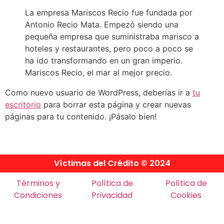
La empresa Mariscos Recio fue fundada por
Antonio Recio Mata. Empezó siendo una
pequeña empresa que suministraba marisco a
hoteles y restaurantes, pero poco a poco se
ha ido transformando en un gran imperio.
Mariscos Recio, el mar al mejor precio.
Como nuevo usuario de WordPress, deberías ir a
tu
escritorio
para borrar esta página y crear nuevas
páginas para tu contenido. ¡Pásalo bien!
Víctimas del Crédito © 2024
Términos y
Política de
Política de
Condiciones
Privacidad
Cookies